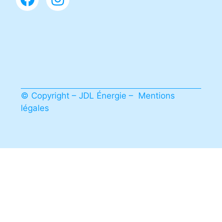
© Copyright – JDL Énergie –
Mentions
légales