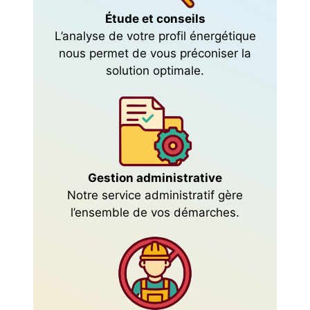
Étude et conseils
L’analyse de votre profil énergétique
nous permet de vous préconiser la
solution optimale.
Gestion administrative
Notre service administratif gère
l’ensemble de vos démarches.