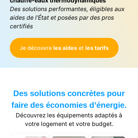
chauffe-eaux thermodynamiques
Des solutions performantes, éligibles aux
aides de l’État et posées par des pros
certifiés
Je découvre
les aides
et
les tarifs
Des solutions concrètes pour
faire des économies d’énergie.
Découvrez les équipements adaptés à
votre logement et votre budget.