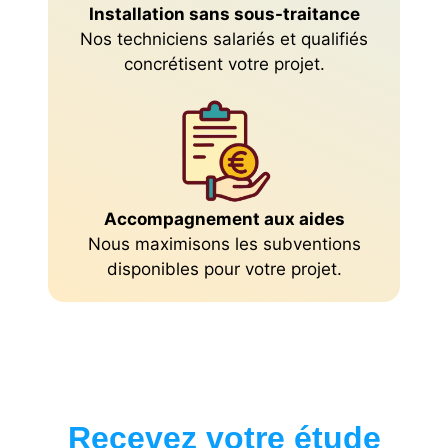
Installation sans sous-traitance
Nos techniciens salariés et qualifiés
concrétisent votre projet.
Accompagnement aux aides
Nous maximisons les subventions
disponibles pour votre projet.
Recevez votre étude