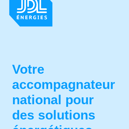
Votre
accompagnateur
national pour
des solutions