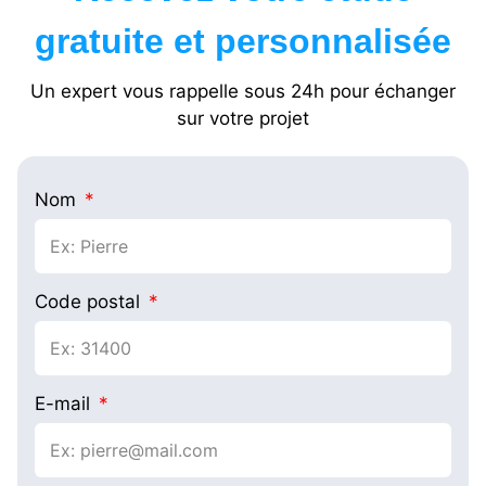
gratuite et personnalisée
Un expert vous rappelle sous 24h pour échanger
sur votre projet
Nom
Code postal
E-mail