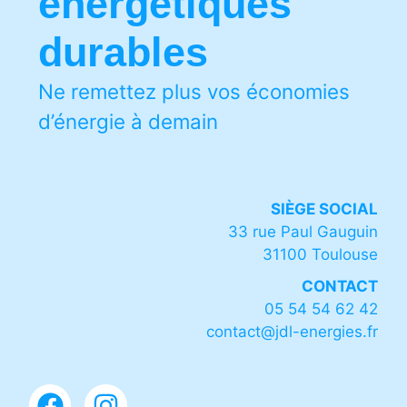
énergétiques
durables
Ne remettez plus vos économies
d’énergie à demain
SIÈGE SOCIAL
33 rue Paul Gauguin
31100 Toulouse
CONTACT
05 54 54 62 42
contact@jdl-energies.fr